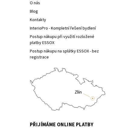
O nás
Blog
Kontakty
InterioPro - Kompletní řešení bydlení
Postup nákupu při využití rozložené
platby ESSOX
Postup nákupu na splátky ESSOX - bez
registrace
PŘIJÍMÁME ONLINE PLATBY