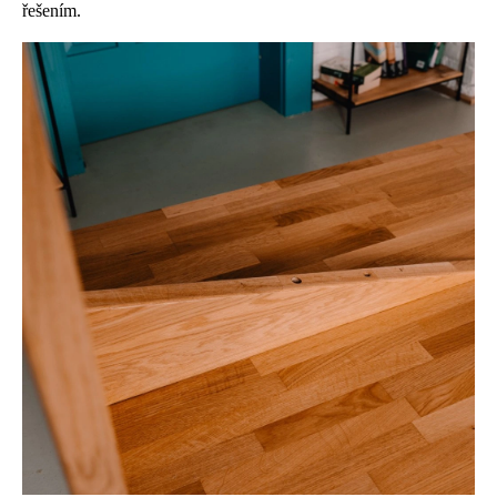
řešením.