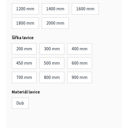
1200 mm
1400 mm
1600 mm
1800 mm
2000 mm
Šířka lavice
200 mm
300 mm
400 mm
450 mm
500 mm
600 mm
700 mm
800 mm
900 mm
Materiál lavice
Dub