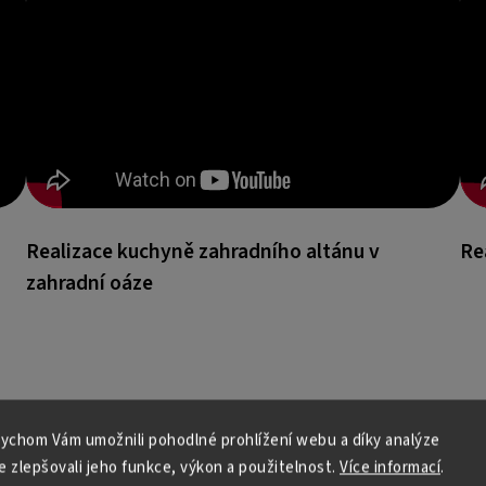
Realizace kuchyně zahradního altánu v
Re
zahradní oáze
ychom Vám umožnili pohodlné prohlížení webu a díky analýze
žeme
 zlepšovali jeho funkce, výkon a použitelnost.
Více informací
.