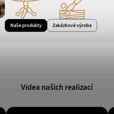
Naše produkty
Zakázková výroba
Videa našich realizací