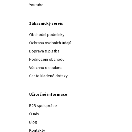
Youtube
Zákaznický servis
Obchodní podmínky
Ochrana osobních údajů
Doprava & platba
Hodnocení obchodu
Všechno o cookies
Často kladené dotazy
Užitečné informace
B2B spolupráce
O nás
Blog
Kontakty