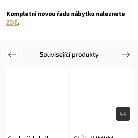
Kompletní novou řadu nábytku naleznete
ZDE
.
Související produkty
Previous
Next