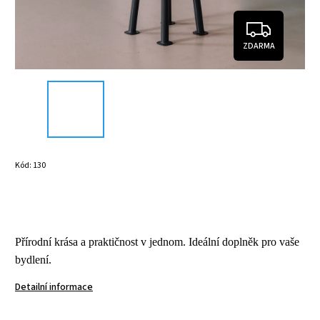
ZDARMA
Kód:
130
Přírodní krása a praktičnost v jednom. Ideální doplněk pro vaše
bydlení
.
Detailní informace