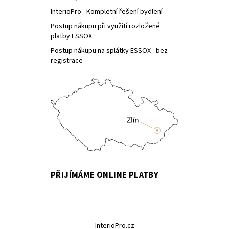
InterioPro - Kompletní řešení bydlení
Postup nákupu při využití rozložené
platby ESSOX
Postup nákupu na splátky ESSOX - bez
registrace
PŘIJÍMÁME ONLINE PLATBY
InterioPro.cz