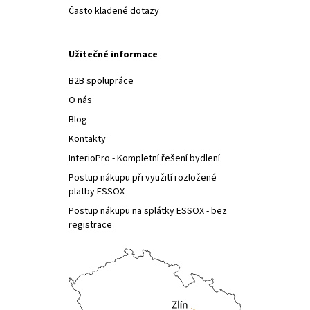
Často kladené dotazy
Užitečné informace
B2B spolupráce
O nás
Blog
Kontakty
InterioPro - Kompletní řešení bydlení
Postup nákupu při využití rozložené
platby ESSOX
Postup nákupu na splátky ESSOX - bez
registrace