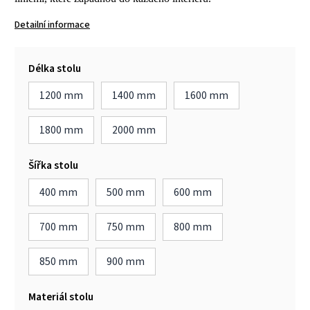
Detailní informace
Délka stolu
1200 mm
1400 mm
1600 mm
1800 mm
2000 mm
Šířka stolu
400 mm
500 mm
600 mm
700 mm
750 mm
800 mm
850 mm
900 mm
Materiál stolu