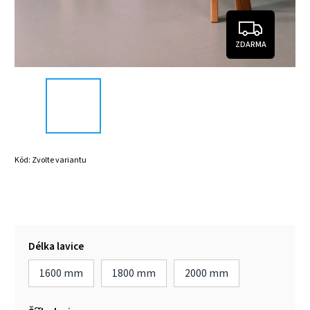
ZDARMA
Kód:
Zvolte variantu
Délka lavice
1600 mm
1800 mm
2000 mm