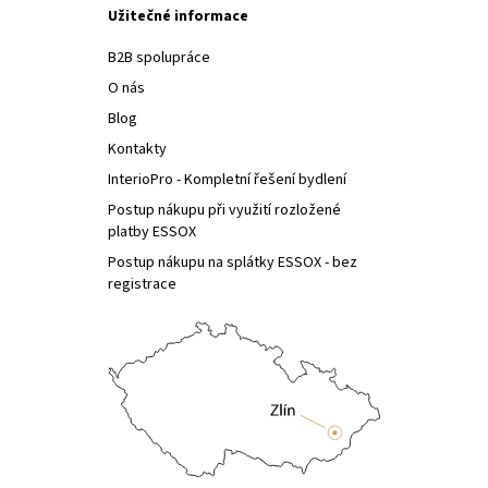
Užitečné informace
B2B spolupráce
O nás
Blog
Kontakty
InterioPro - Kompletní řešení bydlení
Postup nákupu při využití rozložené
platby ESSOX
Postup nákupu na splátky ESSOX - bez
registrace