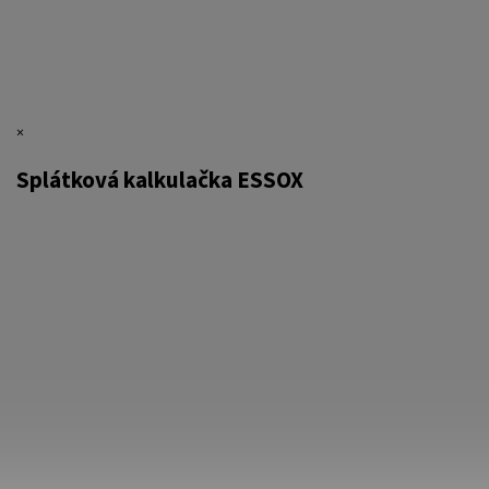
×
Splátková kalkulačka ESSOX