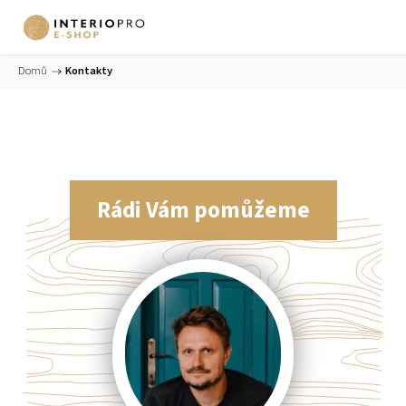
Domů
/
Kontakty
Rádi Vám pomůžeme