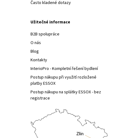
Často kladené dotazy
Užitečné informace
B2B spolupráce
O nás
Blog
Kontakty
InterioPro - Kompletní řešení bydlení
Postup nákupu při využití rozložené
platby ESSOX
Postup nákupu na splátky ESSOX - bez
registrace