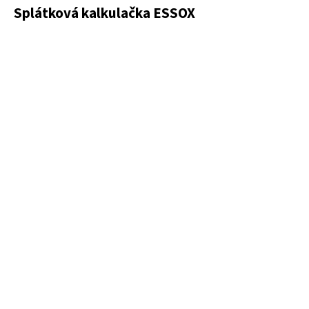
Splátková kalkulačka ESSOX