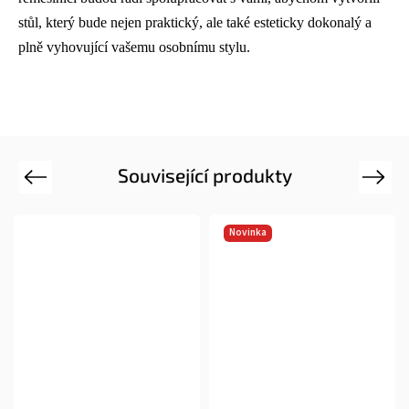
stůl, který bude nejen praktický, ale také esteticky dokonalý a
plně vyhovující vašemu osobnímu stylu.
Související produkty
Previous
Next
Novinka