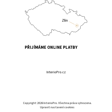
PŘIJÍMÁME ONLINE PLATBY
InterioPro.cz
Copyright 2026
InterioPro
. Všechna práva vyhrazena.
Upravit nastavení cookies