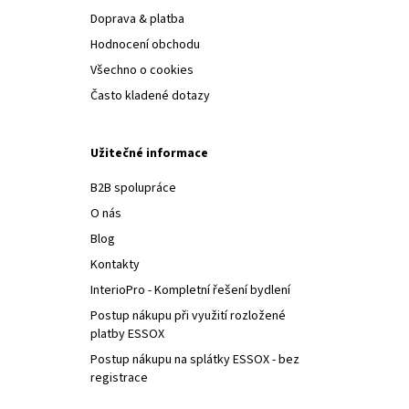
Doprava & platba
Hodnocení obchodu
Všechno o cookies
Často kladené dotazy
Užitečné informace
B2B spolupráce
O nás
Blog
Kontakty
InterioPro - Kompletní řešení bydlení
Postup nákupu při využití rozložené
platby ESSOX
Postup nákupu na splátky ESSOX - bez
registrace