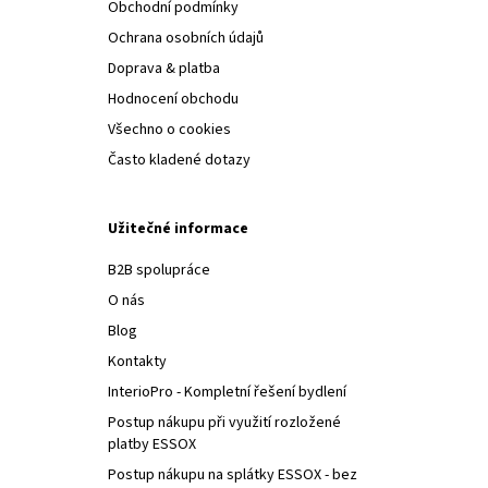
Obchodní podmínky
Ochrana osobních údajů
Doprava & platba
Hodnocení obchodu
Všechno o cookies
Často kladené dotazy
Užitečné informace
B2B spolupráce
O nás
Blog
Kontakty
InterioPro - Kompletní řešení bydlení
Postup nákupu při využití rozložené
platby ESSOX
Postup nákupu na splátky ESSOX - bez