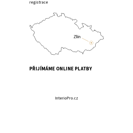
registrace
PŘIJÍMÁME ONLINE PLATBY
InterioPro.cz