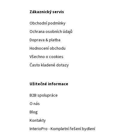
Zákaznický servis
Obchodní podmínky
Ochrana osobních údajů
Doprava & platba
Hodnocení obchodu
Všechno o cookies
Často kladené dotazy
Užitečné informace
B2B spolupráce
O nás
Blog
Kontakty
InterioPro - Kompletní řešení bydlení