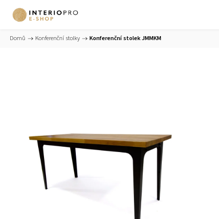
Domů
/
Konferenční stolky
/
Konferenční stolek JMMKM