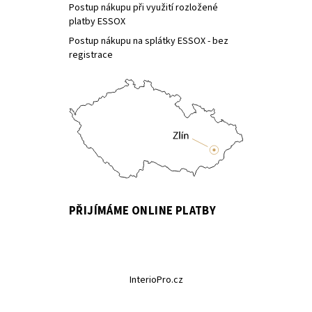
Postup nákupu při využití rozložené
platby ESSOX
Postup nákupu na splátky ESSOX - bez
registrace
PŘIJÍMÁME ONLINE PLATBY
InterioPro.cz