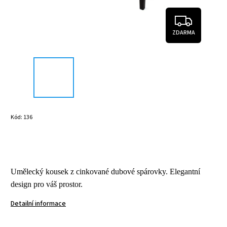
ZDARMA
Kód:
136
Umělecký kousek z cinkované dubové spárovky. Elegantní
design pro váš prostor
.
Detailní informace