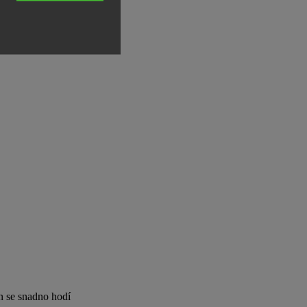
gn se snadno hodí