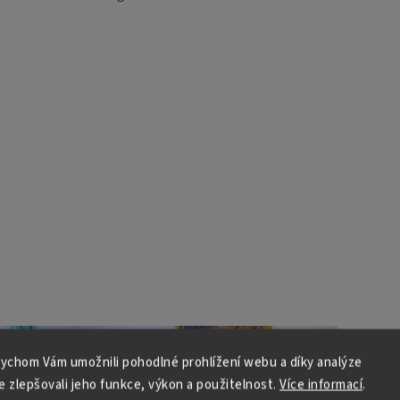
ychom Vám umožnili pohodlné prohlížení webu a díky analýze
 zlepšovali jeho funkce, výkon a použitelnost.
Více informací
.