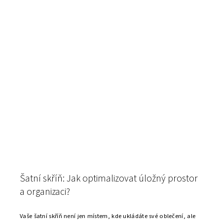
Šatní skříň: Jak optimalizovat úložný prostor
a organizaci?
Vaše šatní skříň není jen místem, kde ukládáte své oblečení, ale