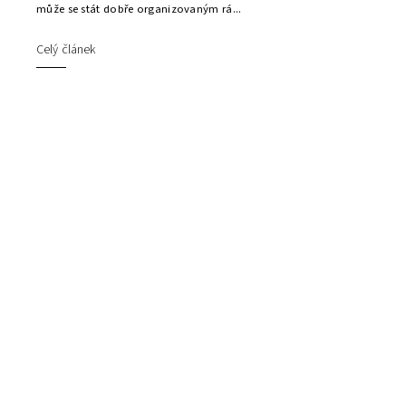
může se stát dobře organizovaným rá...
Celý článek