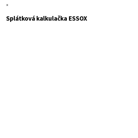
×
Splátková kalkulačka ESSOX