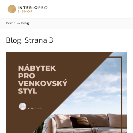
Domů
/
Blog
Blog
, Strana 3