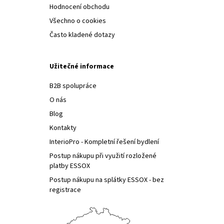
Hodnocení obchodu
Všechno o cookies
Často kladené dotazy
Užitečné informace
B2B spolupráce
O nás
Blog
Kontakty
InterioPro - Kompletní řešení bydlení
Postup nákupu při využití rozložené
platby ESSOX
Postup nákupu na splátky ESSOX - bez
registrace