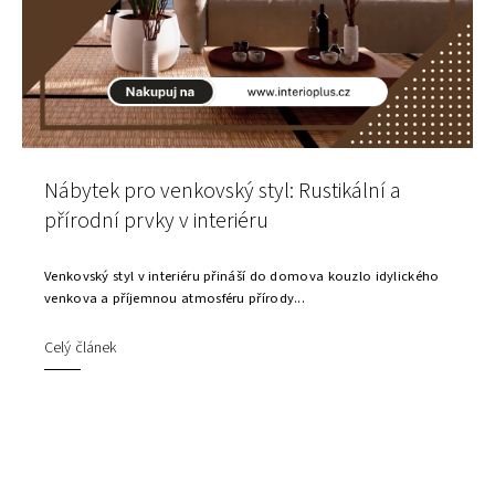
Nábytek pro venkovský styl: Rustikální a
přírodní prvky v interiéru
Venkovský styl v interiéru přináší do domova kouzlo idylického
venkova a příjemnou atmosféru přírody...
Celý článek