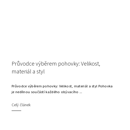
Průvodce výběrem pohovky: Velikost,
materiál a styl
Průvodce výběrem pohovky: Velikost, materiál a styl Pohovka
je nedílnou součástí každého obývacího ...
Celý článek