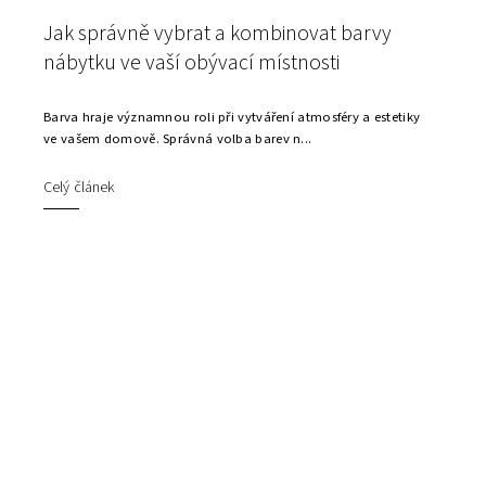
Jak správně vybrat a kombinovat barvy
nábytku ve vaší obývací místnosti
Barva hraje významnou roli při vytváření atmosféry a estetiky
ve vašem domově. Správná volba barev n...
Celý článek