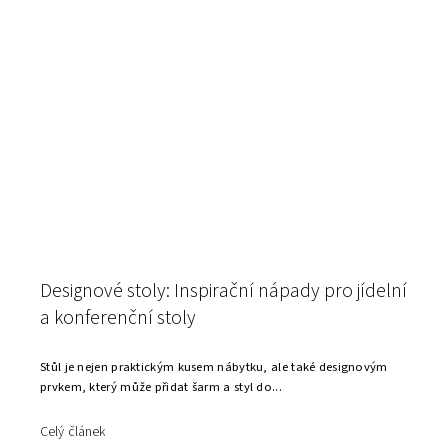
Designové stoly: Inspirační nápady pro jídelní
a konferenční stoly
Stůl je nejen praktickým kusem nábytku, ale také designovým
prvkem, který může přidat šarm a styl do...
Celý článek