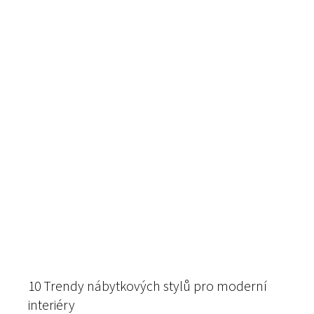
10 Trendy nábytkových stylů pro moderní
interiéry