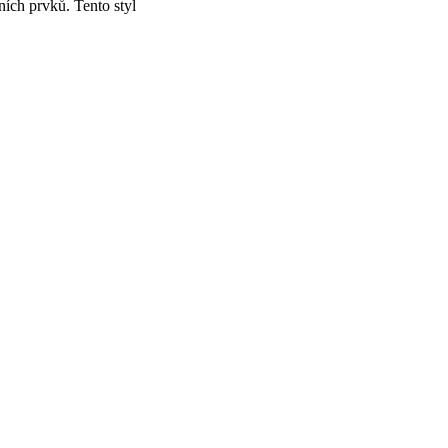
ních prvků. Tento styl