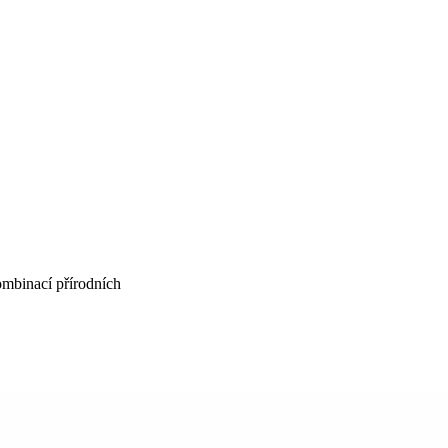
ombinací přírodních