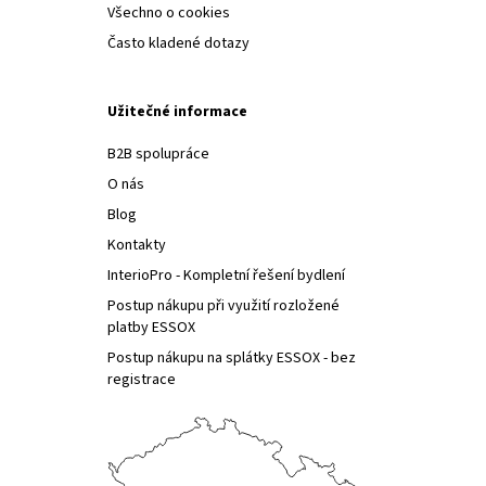
Všechno o cookies
Často kladené dotazy
Užitečné informace
B2B spolupráce
O nás
Blog
Kontakty
InterioPro - Kompletní řešení bydlení
Postup nákupu při využití rozložené
platby ESSOX
Postup nákupu na splátky ESSOX - bez
registrace