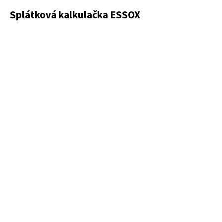
Splátková kalkulačka ESSOX