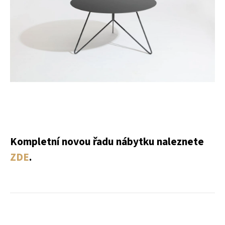
Kompletní novou řadu nábytku naleznete
ZDE
.