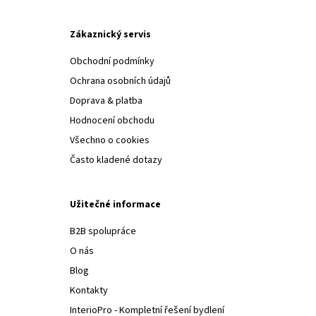
Zákaznický servis
Obchodní podmínky
Ochrana osobních údajů
Doprava & platba
Hodnocení obchodu
Všechno o cookies
Často kladené dotazy
Užitečné informace
B2B spolupráce
O nás
Blog
Kontakty
InterioPro - Kompletní řešení bydlení