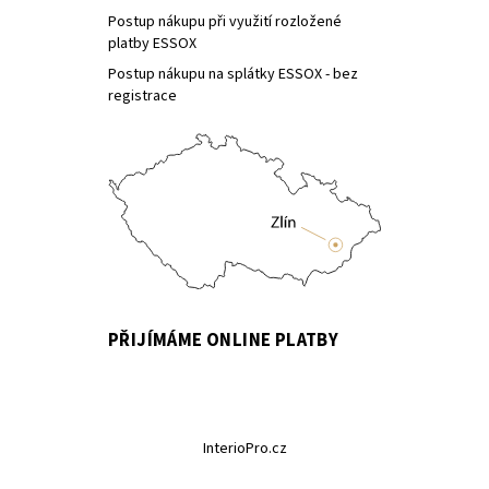
Postup nákupu při využití rozložené
platby ESSOX
Postup nákupu na splátky ESSOX - bez
registrace
PŘIJÍMÁME ONLINE PLATBY
InterioPro.cz