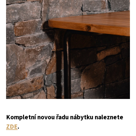
Kompletní novou řadu nábytku naleznete
ZDE
.