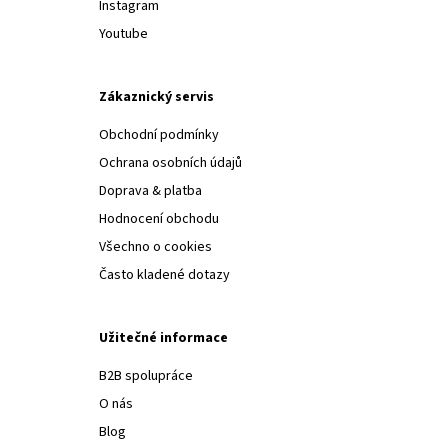
Instagram
Youtube
Zákaznický servis
Obchodní podmínky
Ochrana osobních údajů
Doprava & platba
Hodnocení obchodu
Všechno o cookies
Často kladené dotazy
Užitečné informace
B2B spolupráce
O nás
Blog