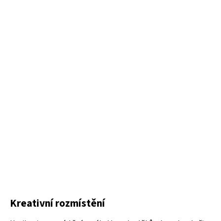
Kreativní rozmístění