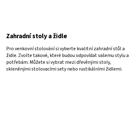
Zahradní stoly a židle
Pro venkovní stolování si vyberte kvalitní zahradní stůl a
židle. Zvolte takové, které budou odpovídat vašemu stylu a
potřebám. Můžete si vybrat mezi dřevěnými stoly,
skleněnými stolovacími sety nebo rustikálními židlemi.