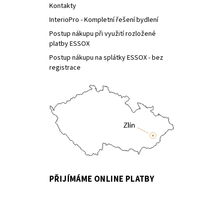
Kontakty
InterioPro - Kompletní řešení bydlení
Postup nákupu při využití rozložené
platby ESSOX
Postup nákupu na splátky ESSOX - bez
registrace
PŘIJÍMÁME ONLINE PLATBY