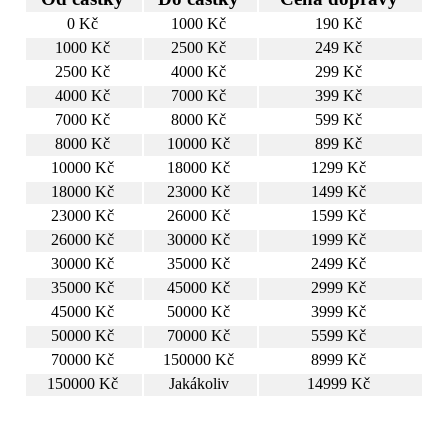
0 Kč
1000 Kč
190 Kč
1000 Kč
2500 Kč
249 Kč
2500 Kč
4000 Kč
299 Kč
4000 Kč
7000 Kč
399 Kč
7000 Kč
8000 Kč
599 Kč
8000 Kč
10000 Kč
899 Kč
10000 Kč
18000 Kč
1299 Kč
18000 Kč
23000 Kč
1499 Kč
23000 Kč
26000 Kč
1599 Kč
26000 Kč
30000 Kč
1999 Kč
30000 Kč
35000 Kč
2499 Kč
35000 Kč
45000 Kč
2999 Kč
45000 Kč
50000 Kč
3999 Kč
50000 Kč
70000 Kč
5599 Kč
70000 Kč
150000 Kč
8999 Kč
150000 Kč
Jakákoliv
14999 Kč