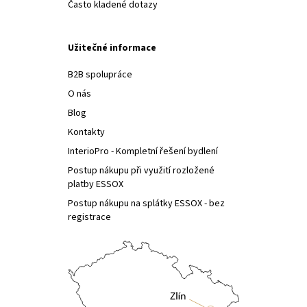
Často kladené dotazy
Užitečné informace
B2B spolupráce
O nás
Blog
Kontakty
InterioPro - Kompletní řešení bydlení
Postup nákupu při využití rozložené
platby ESSOX
Postup nákupu na splátky ESSOX - bez
registrace