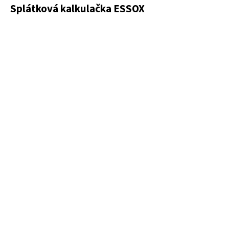
Splátková kalkulačka ESSOX